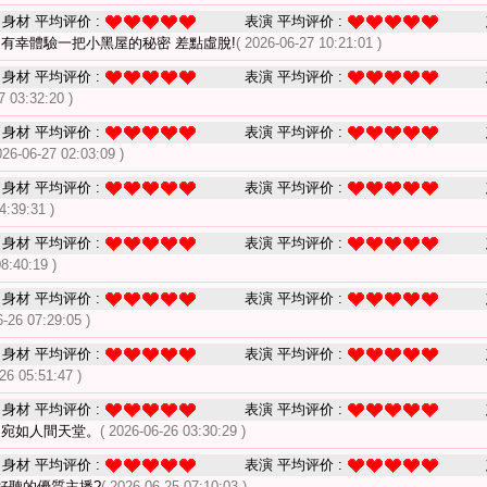
身材 平均评价 :
表演 平均评价 :
還有幸體驗一把小黑屋的秘密 差點虛脫!
( 2026-06-27 10:21:01 )
身材 平均评价 :
表演 平均评价 :
7 03:32:20 )
身材 平均评价 :
表演 平均评价 :
026-06-27 02:03:09 )
身材 平均评价 :
表演 平均评价 :
4:39:31 )
身材 平均评价 :
表演 平均评价 :
8:40:19 )
身材 平均评价 :
表演 平均评价 :
6-26 07:29:05 )
身材 平均评价 :
表演 平均评价 :
26 05:51:47 )
身材 平均评价 :
表演 平均评价 :
 宛如人間天堂。
( 2026-06-26 03:30:29 )
身材 平均评价 :
表演 平均评价 :
好聽的優質主播?
( 2026-06-25 07:10:03 )