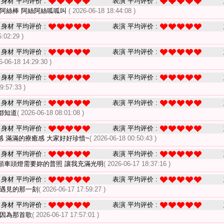
身材 平均评价 :
表演 平均评价 :
 阿絲棒 阿絲阿絲呱呱叫
( 2026-06-18 18:44:08 )
身材 平均评价 :
表演 平均评价 :
5:02:29 )
身材 平均评价 :
表演 平均评价 :
6-06-18 14:29:30 )
身材 平均评价 :
表演 平均评价 :
9:57:33 )
身材 平均评价 :
表演 平均评价 :
都知道
( 2026-06-18 08:01:08 )
身材 平均评价 :
表演 平均评价 :
感 滿滿的療癒感 大家好好珍惜~
( 2026-06-18 00:50:43 )
身材 平均评价 :
表演 平均评价 :
顏車頭燈需要妳的普照 讓我充滿光明
( 2026-06-17 18:37:16 )
身材 平均评价 :
表演 平均评价 :
們遇見的那一刻
( 2026-06-17 17:59:27 )
身材 平均评价 :
表演 平均评价 :
是因為那首歌
( 2026-06-17 17:57:01 )