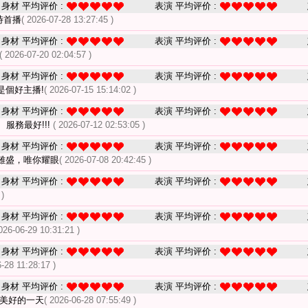
身材 平均评价 :
表演 平均评价 :
時首播
( 2026-07-28 13:27:45 )
身材 平均评价 :
表演 平均评价 :
( 2026-07-20 02:04:57 )
身材 平均评价 :
表演 平均评价 :
是個好主播!
( 2026-07-15 15:14:02 )
身材 平均评价 :
表演 平均评价 :
服務最好!!!
( 2026-07-12 02:53:05 )
身材 平均评价 :
表演 平均评价 :
雖盛，唯你耀眼
( 2026-07-08 20:42:45 )
身材 平均评价 :
表演 平均评价 :
 )
身材 平均评价 :
表演 平均评价 :
026-06-29 10:31:21 )
身材 平均评价 :
表演 平均评价 :
6-28 11:28:17 )
身材 平均评价 :
表演 平均评价 :
啟美好的一天
( 2026-06-28 07:55:49 )