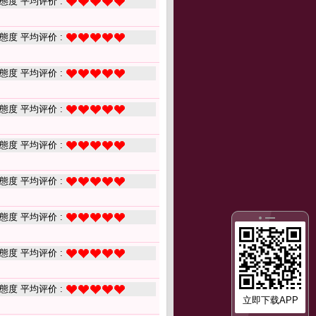
態度 平均评价 :
態度 平均评价 :
態度 平均评价 :
態度 平均评价 :
態度 平均评价 :
態度 平均评价 :
態度 平均评价 :
態度 平均评价 :
態度 平均评价 :
立即下载APP