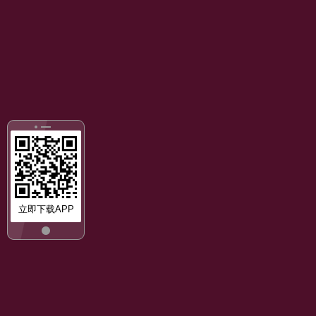
立即下载APP