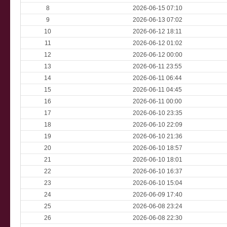
8
2026-06-15 07:10
9
2026-06-13 07:02
10
2026-06-12 18:11
11
2026-06-12 01:02
12
2026-06-12 00:00
13
2026-06-11 23:55
14
2026-06-11 06:44
15
2026-06-11 04:45
16
2026-06-11 00:00
17
2026-06-10 23:35
18
2026-06-10 22:09
19
2026-06-10 21:36
20
2026-06-10 18:57
21
2026-06-10 18:01
22
2026-06-10 16:37
23
2026-06-10 15:04
24
2026-06-09 17:40
25
2026-06-08 23:24
26
2026-06-08 22:30