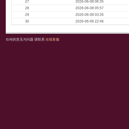
27
2026-06-08 06:35
28
2026-06-08 05:57
29
2026-06-08 03:26
30
2026-06-06 22:46
任何的意见与问题 请联系
在线客服