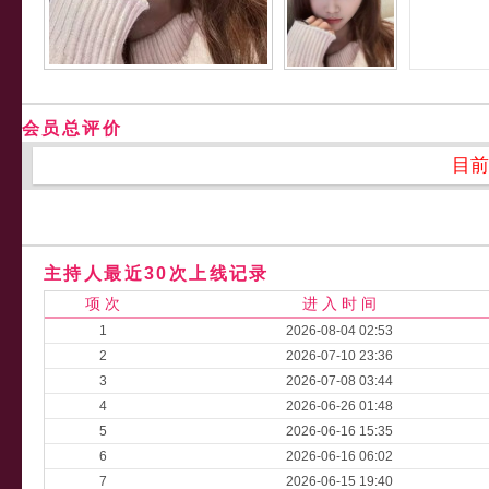
会员总评价
目前
主持人最近30次上线记录
项 次
进 入 时 间
1
2026-08-04 02:53
2
2026-07-10 23:36
3
2026-07-08 03:44
4
2026-06-26 01:48
5
2026-06-16 15:35
6
2026-06-16 06:02
7
2026-06-15 19:40