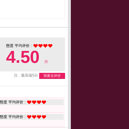
態度 平均评价 :
4.50
分
注 : 最高值5分
我要去评价
態度 平均评价 :
態度 平均评价 :