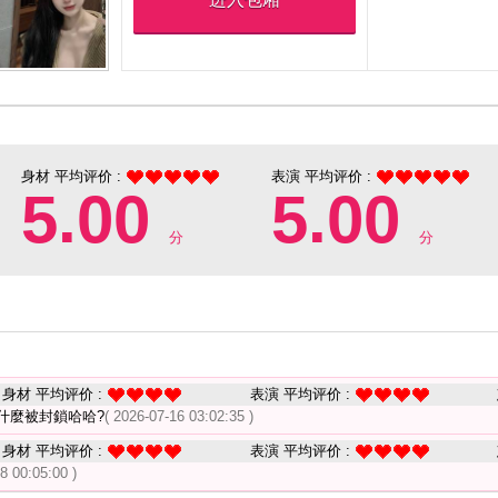
身材 平均评价 :
表演 平均评价 :
5.00
5.00
分
分
身材 平均评价 :
表演 平均评价 :
什麼被封鎖哈哈?
( 2026-07-16 03:02:35 )
身材 平均评价 :
表演 平均评价 :
8 00:05:00 )