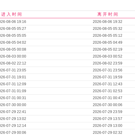
进 入 时 间
离 开 时 间
026-08-06 19:16
2026-08-06 19:32
026-08-05 05:27
2026-08-05 05:32
026-08-05 05:05
2026-08-05 05:12
026-08-05 04:02
2026-08-05 04:49
026-08-05 00:08
2026-08-05 02:19
026-08-03 00:00
2026-08-03 00:52
026-08-02 22:12
2026-08-02 23:59
026-07-31 23:05
2026-07-31 23:56
026-07-31 19:01
2026-07-31 19:59
026-07-31 12:09
2026-07-31 12:43
026-07-31 01:09
2026-07-31 02:53
026-07-31 00:31
2026-07-31 00:47
026-07-30 00:00
2026-07-30 00:06
026-07-29 22:41
2026-07-29 23:59
026-07-29 13:02
2026-07-29 13:57
026-07-29 12:14
2026-07-29 13:00
026-07-29 00:06
2026-07-29 02:32