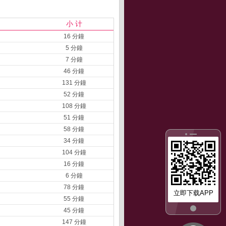
小 计
16 分鐘
5 分鐘
7 分鐘
46 分鐘
131 分鐘
52 分鐘
108 分鐘
51 分鐘
58 分鐘
34 分鐘
104 分鐘
16 分鐘
6 分鐘
78 分鐘
立即下载APP
55 分鐘
45 分鐘
147 分鐘