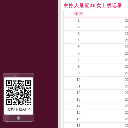
主持人最近30次上线记录
项 次
1
2
2
2
3
2
4
2
5
2
6
2
7
2
8
2
9
2
10
2
11
2
12
2
13
2
14
2
立即下载APP
15
2
16
2
17
2