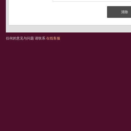
任何的意见与问题 请联系
在线客服