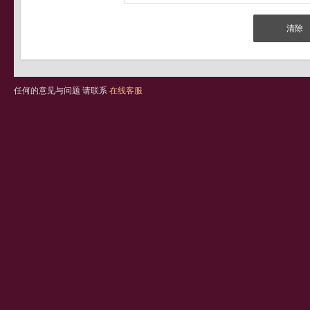
任何的意见与问题 请联系
在线客服