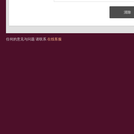
任何的意见与问题 请联系
在线客服