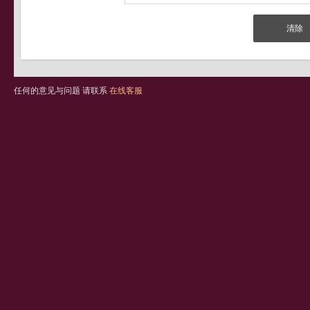
任何的意见与问题 请联系
在线客服