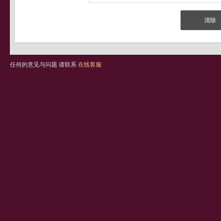
任何的意见与问题 请联系
在线客服